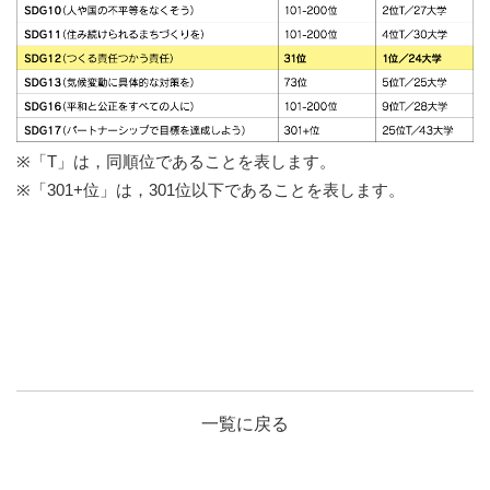
用語解説
記事一覧
※「T」は，同順位であることを表します。
※「301+位」は，301位以下であることを表します。
一覧に戻る