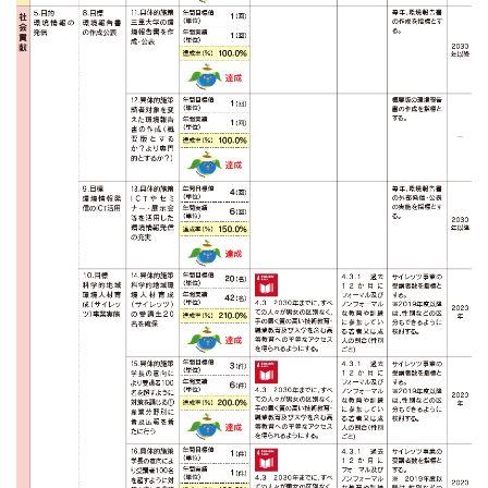
用語解説
記事一覧