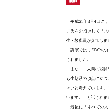
平成31年3月4日に，
子氏をお招きして「大
生・教職員が参加しま
講演では，SDGsの
されました。
また，「人間の戦闘能
も生態系の頂点に立つ
きいと考えています。
います。」と話されま
最後に「すべての人のWe