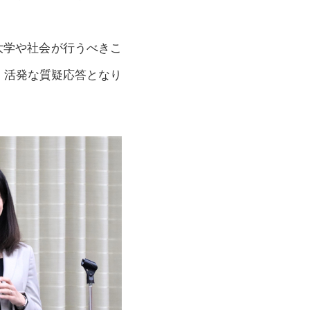
て大学や社会が行うべきこ
，活発な質疑応答となり