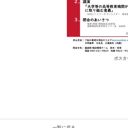
ポスタ
一覧に戻る