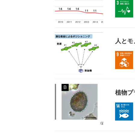
人とモ
植物プ