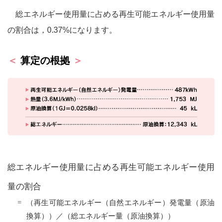
総エネルギー使用量に占める再生可能エネルギー使用量
環境教育
の割合は，0.37%になります。
環境研究
＜
算定の根拠
＞
環境コミュニケーション
環境関連の取り組みと評価
マネジメントシステム
総エネルギー使用量に占める再生可能エネルギー使用
量の割合
第三者評価
（再生可能エネルギー（自然エネルギー）発電量（原油
換算））／（総エネルギー量（原油換算））