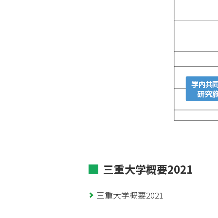
三重大学概要2021
三重大学概要2021