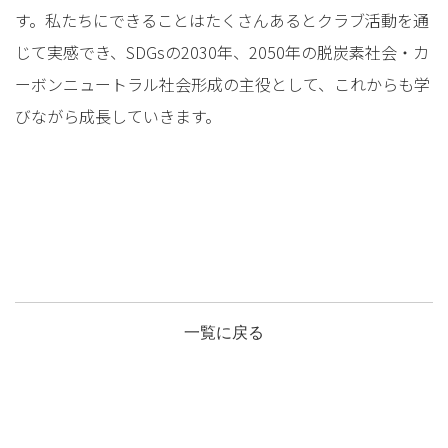
す。私たちにできることはたくさんあるとクラブ活動を通
じて実感でき、SDGsの2030年、2050年の脱炭素社会・カ
ーボンニュートラル社会形成の主役として、これからも学
びながら成長していきます。
一覧に戻る