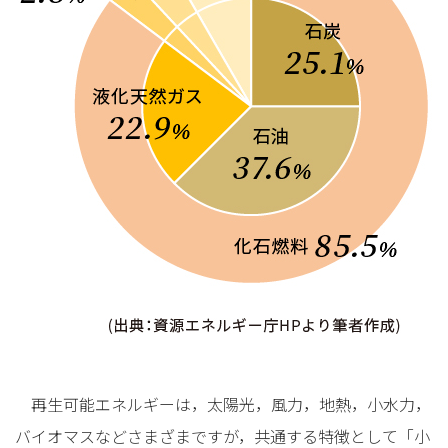
再生可能エネルギーは，太陽光，風力，地熱，小水力，
バイオマスなどさまざまですが，共通する特徴として「小