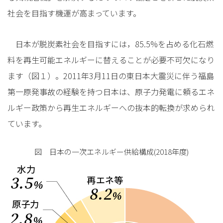
社会を目指す機運が高まっています。
日本が脱炭素社会を目指すには，85.5%を占める化石燃
料を再生可能エネルギーに替えることが必要不可欠になり
ます（図１）。2011年3月11日の東日本大震災に伴う福島
第一原発事故の経験を持つ日本は、原子力発電に頼るエネ
ルギー政策から再生エネルギーへの抜本的転換が求められ
ています。
図 日本の一次エネルギー供給構成(2018年度)