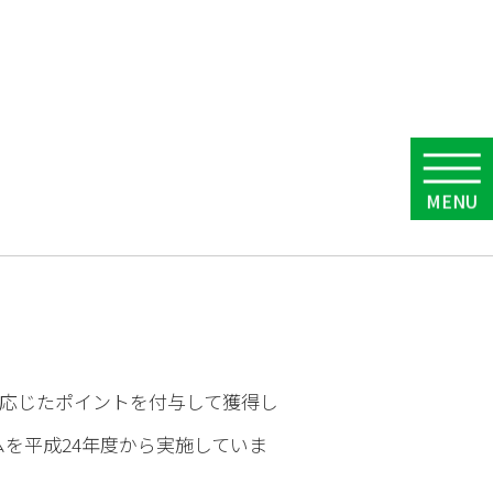
ト」
応じたポイントを付与して獲得し
を平成24年度から実施していま