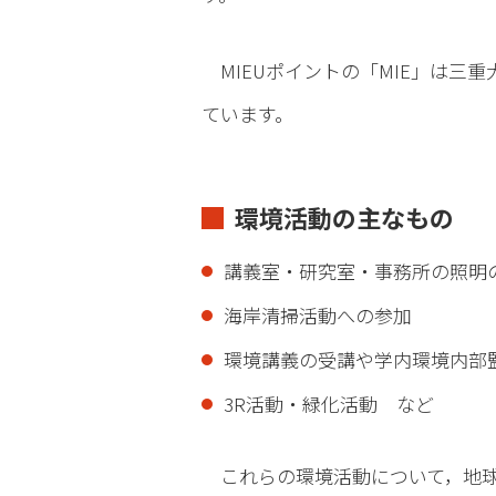
MIEUポイントの「MIE」は三重大
ています。
環境活動の主なもの
講義室・研究室・事務所の照明
海岸清掃活動への参加
環境講義の受講や学内環境内部
3R活動・緑化活動 など
これらの環境活動について，地球