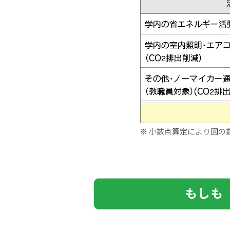
小数点算定により図の