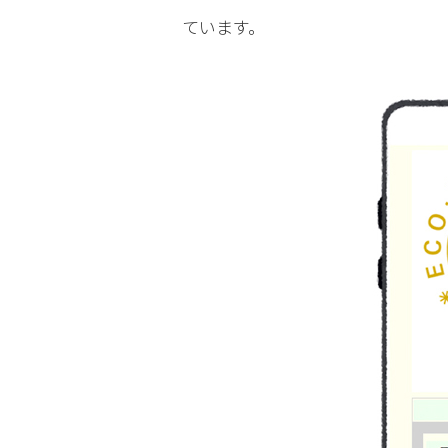
ています。