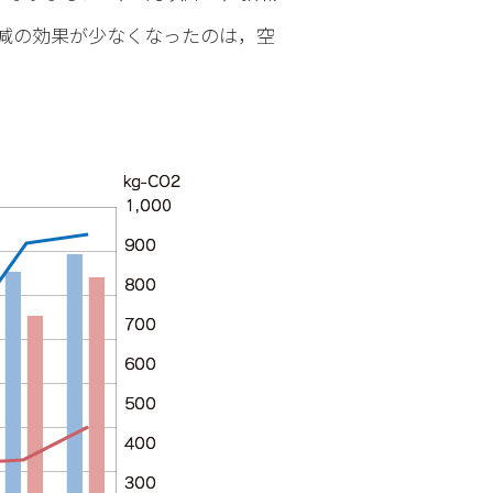
減の効果が少なくなったのは，空