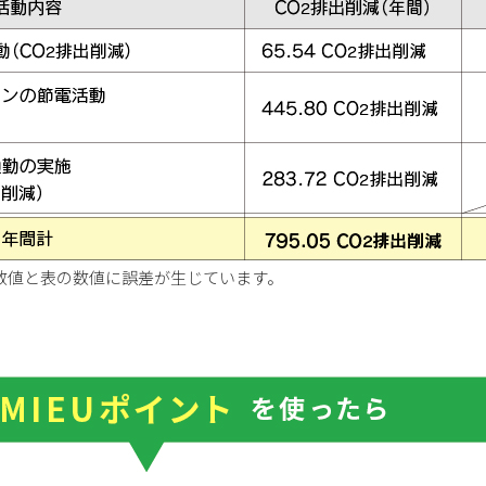
数値と表の数値に誤差が生じています。