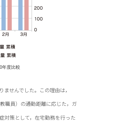
20年度比較
なりませんでした。この理由は，
（教職員）の通勤距離に応じた，ガ
症対策として，在宅勤務を行った