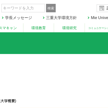
020
学長メッセージ
三重大学環境方針
Mie Unive