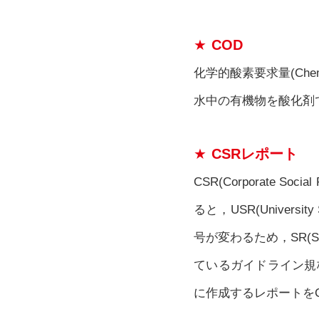
COD
化学的酸素要求量(Chemi
水中の有機物を酸化剤
CSRレポート
CSR(Corporate 
ると，USR(Univers
号が変わるため，SR(Soc
ているガイドライン規
に作成するレポートを