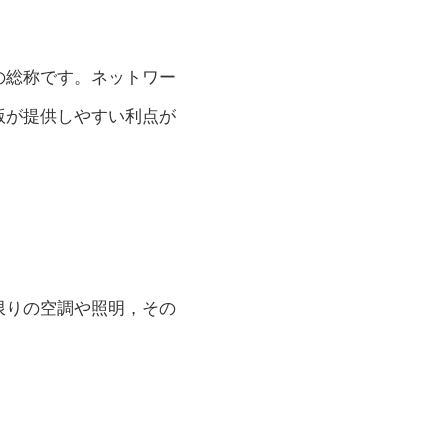
の総称です。ネットワー
版が提供しやすい利点が
限りの空調や照明，その