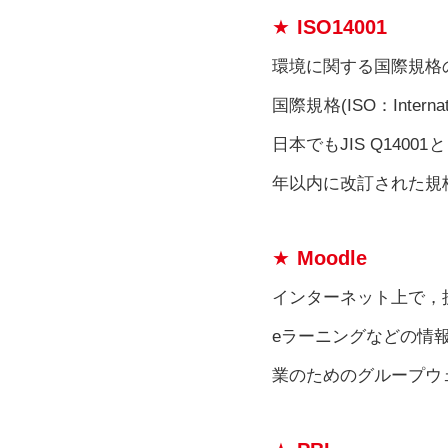
ISO14001
環境に関する国際規格
国際規格(ISO：Internat
日本でもJIS Q14
年以内に改訂された規
Moodle
インターネット上で，
eラーニングなどの情
業のためのグループウ