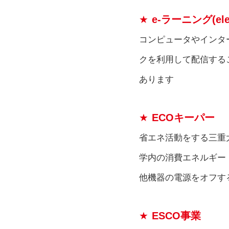
e-ラーニング(elect
コンピュータやインタ
クを利用して配信する
あります
ECOキーパー
省エネ活動をする三重
学内の消費エネルギー
他機器の電源をオフす
ESCO事業