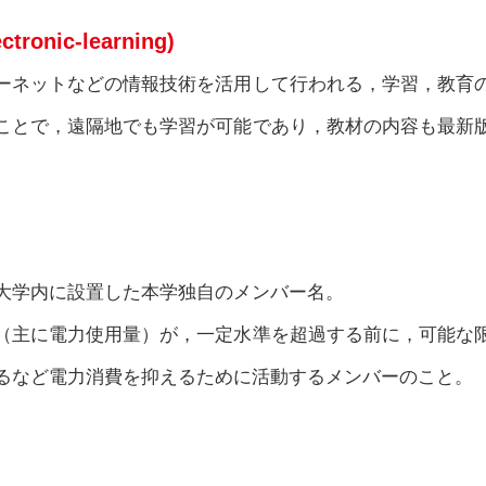
ronic-learning)
ーネットなどの情報技術を活用して行われる，学習，教育
ことで，遠隔地でも学習が可能であり，教材の内容も最新
大学内に設置した本学独自のメンバー名。
（主に電力使用量）が，一定水準を超過する前に，可能な
るなど電力消費を抑えるために活動するメンバーのこと。