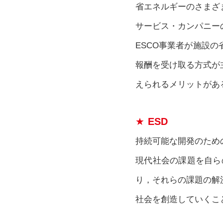
省エネルギーのさまざ
サービス・カンパニー
ESCO事業者が施設
報酬を受け取る方式が
えられるメリットがあ
ESD
持続可能な開発のための教育(Ed
現代社会の課題を自らの問題と
り，それらの課題の解
社会を創造していくこ