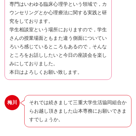
専門はいわゆる臨床心理学という領域で，カ
ウンセリングとか心理療法に関する実践と研
究をしております。
学生相談室という場所におりますので，学生
さんの授業場面ともまた違う側面についてい
ろいろ感じているところもあるので，そんな
ところをお話ししたいと今日の座談会を楽し
みにしておりました。
本日はよろしくお願い致します。
梅川
それでは続きまして三重大学生活協同組合か
らお越し頂きました山本専務にお願いできま
すでしょうか。