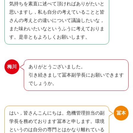
気持ちを素直に述べて頂ければありがたいと
思いますし，私も自分の考えていることと皆
さんの考えとの違いについて議論したいな，
また味わいたいなというふうに考えておりま
す。是非ともよろしくお願いします。
梅川
ありがとうございました。
引き続きまして冨本副学長にお願いできます
でしょうか。
はい，皆さんこんにちは。危機管理担当の副
冨本
学長を務めております冨本と申します。環境
というのは自分の専門とはかなり離れている