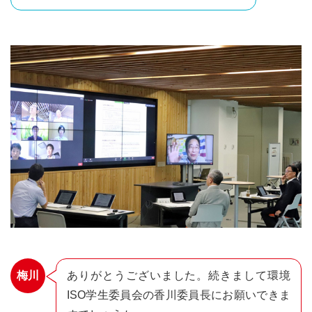
梅川
ありがとうございました。続きまして環境
ISO学生委員会の香川委員長にお願いできま