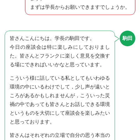
まずは学長からお願いできますでしょうか。
皆さんこんにちは。学長の駒田です。
駒田
今日の座談会は特に楽しみにしておりまし
た。皆さんとフランクに楽しく意見を交換す
る場にできればいいかなと思っています。
こういう様に話している私としてもいわゆる
環境の中にいるわけでして，少し声が遠いと
ころがあるかもしれませんが，こういった災
禍の中であっても皆さんとお話しできる環境
というものを大切にして座談会を楽しみたい
と思っております。
皆さんはそれぞれの立場で自分の思う本当の