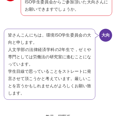
ISO学生委員会からご参加頂いた大向さんに
お願いできますでしょうか。
皆さんこんにちは。環境ISO学生委員会の大
大向
向と申します。
人文学部の法律経済学科の2年生で，ゼミや
専門としては労働法の研究室に進むことにな
っています。
学生目線で思っていることをストレートに発
言させて頂こうかと考えています。厳しいこ
とを言うかもしれませんがよろしくお願い致
します。