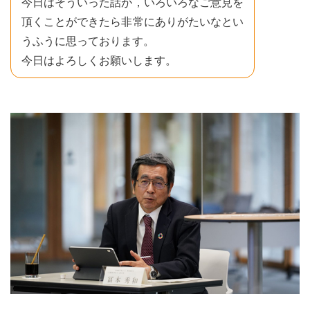
今日はそういった話が，いろいろなご意見を
頂くことができたら非常にありがたいなとい
うふうに思っております。
今日はよろしくお願いします。