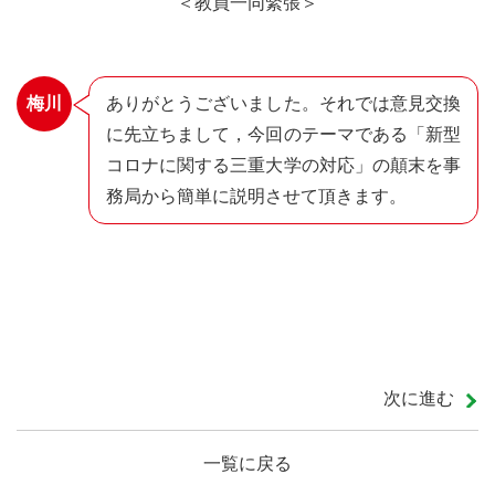
＜教員一同緊張＞
梅川
ありがとうございました。それでは意見交換
に先立ちまして，今回のテーマである「新型
コロナに関する三重大学の対応」の顛末を事
務局から簡単に説明させて頂きます。
次に進む
一覧に戻る