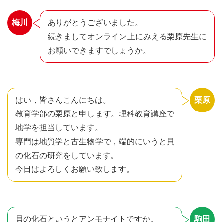
梅川
ありがとうございました。
続きましてオンライン上にみえる栗原先生に
お願いできますでしょうか。
はい，皆さんこんにちは。
栗原
教育学部の栗原と申します。理科教育講座で
地学を担当しています。
専門は地質学と古生物学で，端的にいうと貝
の化石の研究をしています。
今日はよろしくお願い致します。
貝の化石というとアンモナイトですか。
駒田