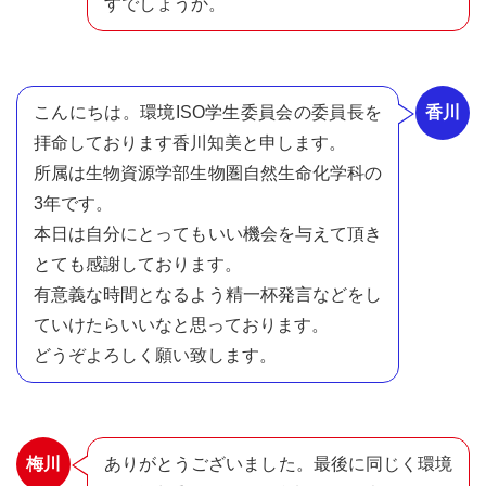
すでしょうか。
こんにちは。環境ISO学生委員会の委員長を
香川
拝命しております香川知美と申します。
所属は生物資源学部生物圏自然生命化学科の
3年です。
本日は自分にとってもいい機会を与えて頂き
とても感謝しております。
有意義な時間となるよう精一杯発言などをし
ていけたらいいなと思っております。
どうぞよろしく願い致します。
梅川
ありがとうございました。最後に同じく環境