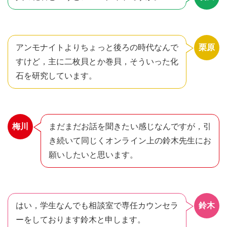
アンモナイトよりちょっと後ろの時代なんで
栗原
すけど，主に二枚貝とか巻貝，そういった化
石を研究しています。
梅川
まだまだお話を聞きたい感じなんですが，引
き続いて同じくオンライン上の鈴木先生にお
願いしたいと思います。
はい，学生なんでも相談室で専任カウンセラ
鈴木
ーをしております鈴木と申します。