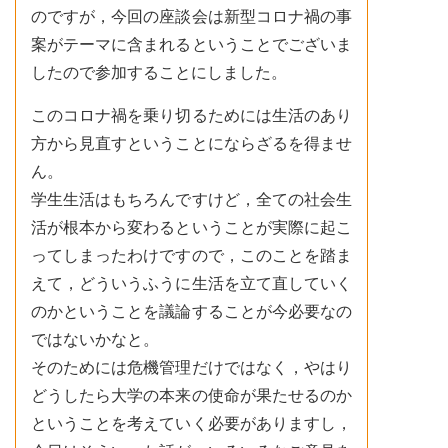
のですが，今回の座談会は新型コロナ禍の事
案がテーマに含まれるということでございま
したので参加することにしました。
このコロナ禍を乗り切るためには生活のあり
方から見直すということにならざるを得ませ
ん。
学生生活はもちろんですけど，全ての社会生
活が根本から変わるということが実際に起こ
ってしまったわけですので，このことを踏ま
えて，どういうふうに生活を立て直していく
のかということを議論することが今必要なの
ではないかなと。
そのためには危機管理だけではなく，やはり
どうしたら大学の本来の使命が果たせるのか
ということを考えていく必要がありますし，