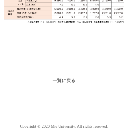
一覧に戻る
Copyright © 2020 Mie University. All rights reserved.