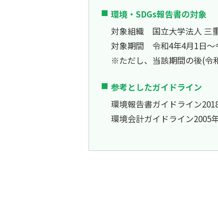
環境・SDGs報告書の対象
対象組織 国立大学法人 三
対象期間 令和4年4月1日～令
※ただし、当該期間の後(令
参考としたガイドライン
環境報告書ガイドライン201
環境会計ガイドライン2005