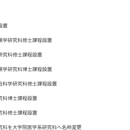
設置
源学研究科修士課程設置
研究科修士課程設置
源学研究科博士課程設置
会科学研究科修士課程設置
究科博士課程設置
究科修士課程設置
究科を大学院医学系研究科へ名称変更