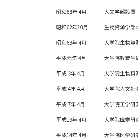
昭和58年 4月
人文学部設置
昭和62年10月
生物資源学部
昭和63年 4月
大学院生物資
平成元年 4月
大学院教育学
平成 3年 4月
大学院生物資
平成 4年 4月
大学院人文社
平成 7年 4月
大学院工学研
平成13年 4月
大学院医学研
平成14年 4月
大学院医学研