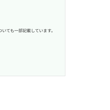
についても一部記載しています。