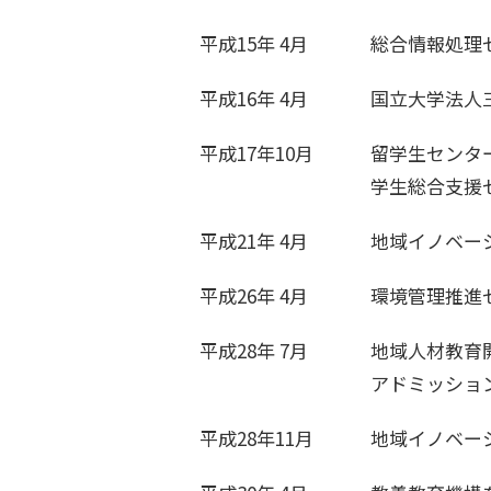
平成15年 4月
総合情報処理
平成16年 4月
国立大学法人
平成17年10月
留学生センタ
学生総合支援
平成21年 4月
地域イノベー
平成26年 4月
環境管理推進
平成28年 7月
地域人材教育
アドミッショ
平成28年11月
地域イノベー