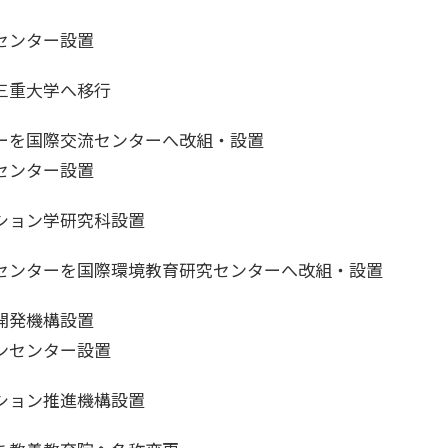
センター設置
三重大学へ移行
ーを国際交流センターへ改組・設置
センター設置
ション学研究科設置
センターを国際環境教育研究センターへ改組・設置
開発機構設置
ンセンター設置
ション推進機構設置