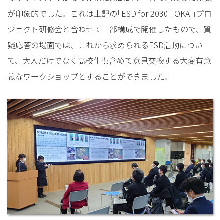
が印象的でした。これは上記の｢ESD for 2030 TOKAI｣プロ
ジェクト研修会と合わせて二部構成で開催したもので、質
疑応答の場面では、これから求められるESD活動につい
て、大人だけでなく高校生も含めて意見交換する大変有意
義なワークショップとすることができました。