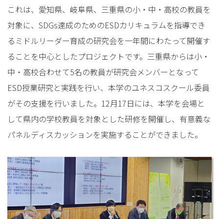
これは、愛知県、岐阜県、三重県の小・中・高校の教員を
対象に、SDGs達成のためのESDカリキュラムを指導でき
るミドルリーダー育成の研究会を一年間にわたって開催す
ることを中心としたプロジェクトです。三重県からは小・
中・高校合わせて5名の教員が研究会メンバーとなって
ESD授業研究と実践を行い、本学のユネスコスクール委員
がその支援を行いました。12月17日には、本学を会場と
して県内の学校教員を対象とした研修を開催し、有意義な
パネルディスカッションを実施することができました。