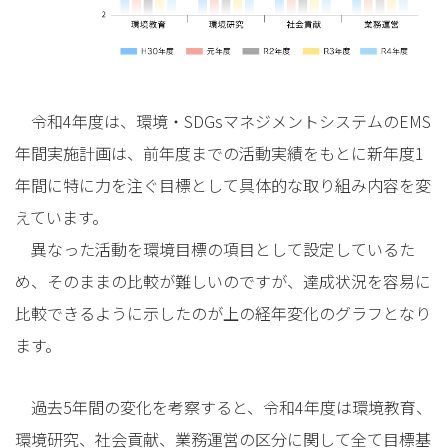
令和4年度は、環境・SDGsマネジメントシステムのEMS
年間実施計画は、前年度までの活動実績をもとに新年度1
年間に特に力を注ぐ目標として具体的な取り組み内容を変
えています。
異なった活動を環境目標の項目として設定しているた
め、そのままの比較が難しいのですが、達成状況を容易に
比較できるように示したのが上の経年変化のグラフとなり
ます。
過去5年間の変化を考察すると、令和4年度は環境教育、
環境研究、社会貢献、業務運営の区分に関して全て目標基