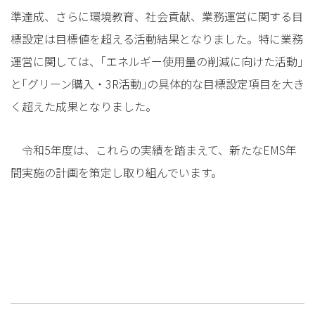
準達成、さらに環境教育、社会貢献、業務運営に関する目
標設定は目標値を超える活動結果となりました。特に業務
運営に関しては、｢エネルギー使用量の削減に向けた活動｣
と｢グリーン購入・3R活動｣の具体的な目標設定項目を大き
く超えた成果となりました。
令和5年度は、これらの実績を踏まえて、新たなEMS年
間実施の計画を策定し取り組んでいます。